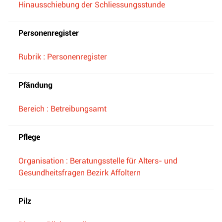
Hinausschiebung der Schliessungsstunde
Personenregister
Rubrik : Personenregister
Pfändung
Bereich : Betreibungsamt
Pflege
Organisation : Beratungsstelle für Alters- und
Gesundheitsfragen Bezirk Affoltern
Pilz