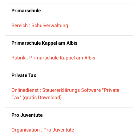
Primarschule
Bereich : Schulverwaltung
Primarschule Kappel am Albis
Rubrik : Primarschule Kappel am Albis
Private Tax
Onlinedienst : Steuererklärungs Software "Private
Tax" (gratis Download)
Pro Juventute
Organisation : Pro Juventute