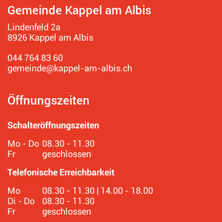
Gemeinde Kappel am Albis
Lindenfeld 2a
8926 Kappel am Albis
044 764 83 60
gemeinde@kappel-am-albis.ch
Öffnungszeiten
Schalteröffnungszeiten
Mo - Do
08.30 - 11.30
Fr
geschlossen
Telefonische Erreichbarkeit
Mo
08.30 - 11.30 | 14.00 - 18.00
Di - Do
08.30 - 11.30
Fr
geschlossen