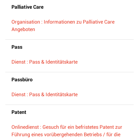
Palliative Care
Organisation : Informationen zu Palliative Care
Angeboten
Pass
Dienst : Pass & Identitätskarte
Passbüro
Dienst : Pass & Identitätskarte
Patent
Onlinedienst : Gesuch für ein befristetes Patent zur
Führung eines vorübergehenden Betriebs / für die