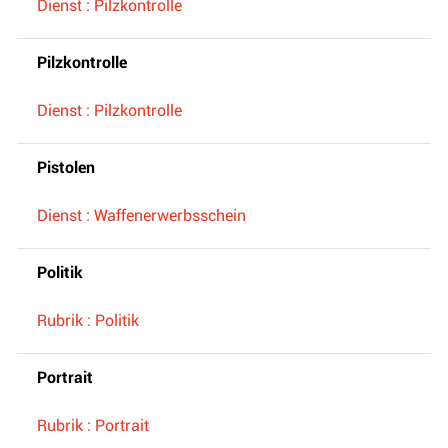
Dienst : Pilzkontrolle
Pilzkontrolle
Dienst : Pilzkontrolle
Pistolen
Dienst : Waffenerwerbsschein
Politik
Rubrik : Politik
Portrait
Rubrik : Portrait