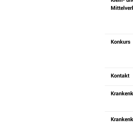
Mittelver
Konkurs
Kontakt
Kranken
Krankenk