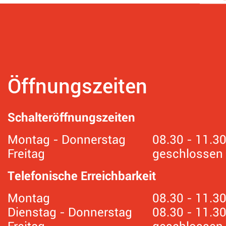
Öffnungszeiten
Schalteröffnungszeiten
Montag - Donnerstag
08.30 - 11.3
Freitag
geschlossen
Telefonische Erreichbarkeit
Montag
08.30 - 11.30
Dienstag - Donnerstag
08.30 - 11.3