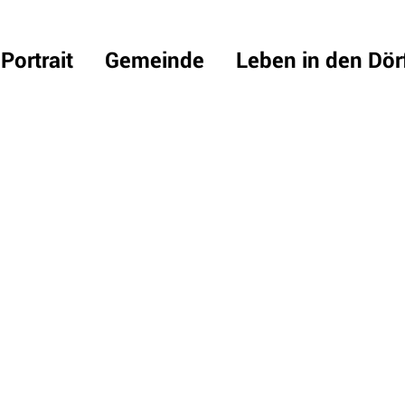
Portrait
Gemeinde
Leben in den Dör