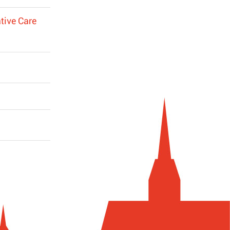
tive Care