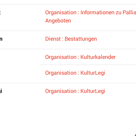
t
Organisation : Informationen zu Pallia
Angeboten
n
Dienst : Bestattungen
Organisation : Kulturkalender
Organisation : KulturLegi
i
Organisation : KulturLegi