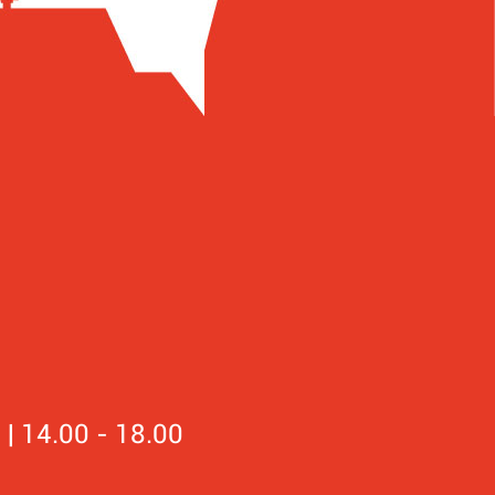
0
 | 14.00 - 18.00
0