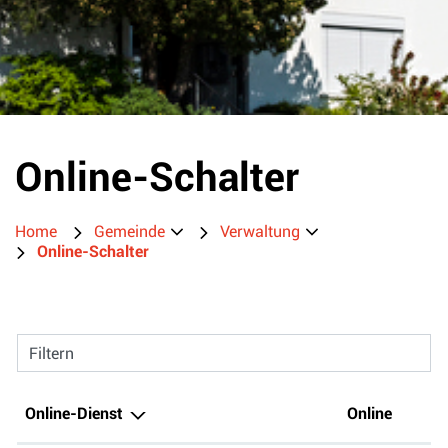
Online-Schalter
Home
Gemeinde
Verwaltung
Online-Schalter
Filtern
Online-Dienst
Online