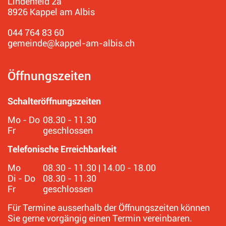
Lindenfeld 2a
8926 Kappel am Albis
044 764 83 60
gemeinde@kappel-am-albis.ch
Öffnungszeiten
Schalteröffnungszeiten
Mo - Do
08.30 - 11.30
Fr
geschlossen
Telefonische Erreichbarkeit
Mo
08.30 - 11.30 | 14.00 - 18.00
Di - Do
08.30 - 11.30
Fr
geschlossen
Für Termine ausserhalb der Öffnungszeiten können
Sie gerne vorgängig einen Termin vereinbaren.