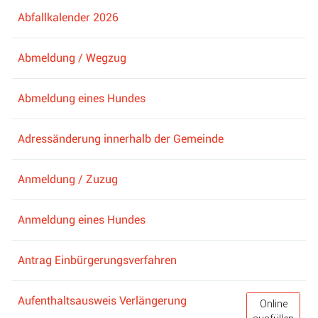
Abfallkalender 2026
Abmeldung / Wegzug
Abmeldung eines Hundes
Adressänderung innerhalb der Gemeinde
Anmeldung / Zuzug
Anmeldung eines Hundes
Antrag Einbürgerungsverfahren
Aufenthaltsausweis Verlängerung
Aufenthaltsa
Online