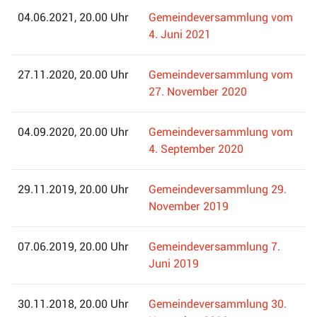
04.06.2021, 20.00 Uhr
Gemeindeversammlung vom
4. Juni 2021
27.11.2020, 20.00 Uhr
Gemeindeversammlung vom
27. November 2020
04.09.2020, 20.00 Uhr
Gemeindeversammlung vom
4. September 2020
29.11.2019, 20.00 Uhr
Gemeindeversammlung 29.
November 2019
07.06.2019, 20.00 Uhr
Gemeindeversammlung 7.
Juni 2019
30.11.2018, 20.00 Uhr
Gemeindeversammlung 30.