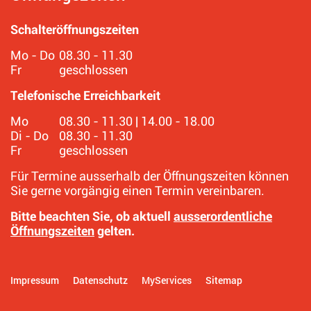
Schalteröffnungszeiten
Mo - Do
08.30 - 11.30
Fr
geschlossen
Telefonische Erreichbarkeit
Mo
08.30 - 11.30 | 14.00 - 18.00
Di - Do
08.30 - 11.30
Fr
geschlossen
Für Termine ausserhalb der Öffnungszeiten können
Sie gerne vorgängig einen Termin vereinbaren.
Bitte beachten Sie, ob aktuell
ausserordentliche
Öffnungszeiten
gelten.
Impressum
Datenschutz
MyServices
Sitemap