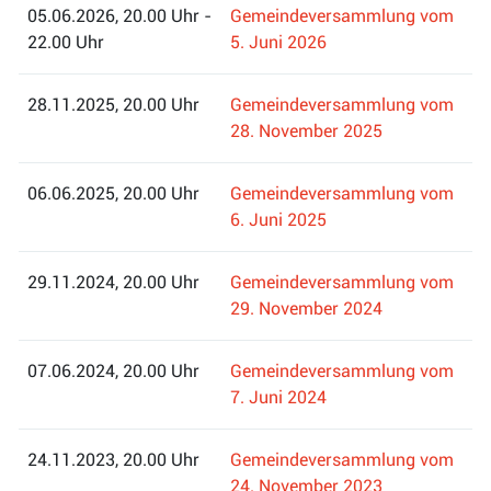
05.06.2026, 20.00 Uhr -
Gemeindeversammlung vom
22.00 Uhr
5. Juni 2026
28.11.2025, 20.00 Uhr
Gemeindeversammlung vom
28. November 2025
06.06.2025, 20.00 Uhr
Gemeindeversammlung vom
6. Juni 2025
29.11.2024, 20.00 Uhr
Gemeindeversammlung vom
29. November 2024
07.06.2024, 20.00 Uhr
Gemeindeversammlung vom
7. Juni 2024
24.11.2023, 20.00 Uhr
Gemeindeversammlung vom
24. November 2023