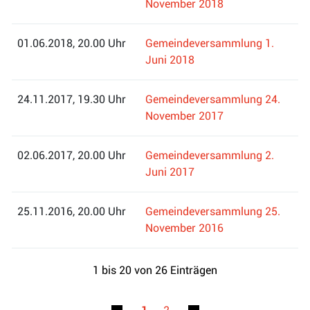
November 2018
01.06.2018, 20.00 Uhr
Gemeindeversammlung 1.
Juni 2018
24.11.2017, 19.30 Uhr
Gemeindeversammlung 24.
November 2017
02.06.2017, 20.00 Uhr
Gemeindeversammlung 2.
Juni 2017
25.11.2016, 20.00 Uhr
Gemeindeversammlung 25.
November 2016
1 bis 20 von 26 Einträgen