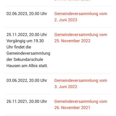
02.06.2023, 20.00 Uhr
Gemeindeversammlung vom
2. Juni 2023
25.11.2022, 20.00 Uhr
Gemeindeversammlung vom
Vorgängig um 19.30
25. November 2022
Uhr findet die
Gemeindeversammlung
der Sekundarschule
Hausen am Albis statt.
03.06.2022, 20.00 Uhr
Gemeindeversammlung vom
3. Juni 2022
26.11.2021, 20.00 Uhr
Gemeindeversammlung vom
26. November 2021