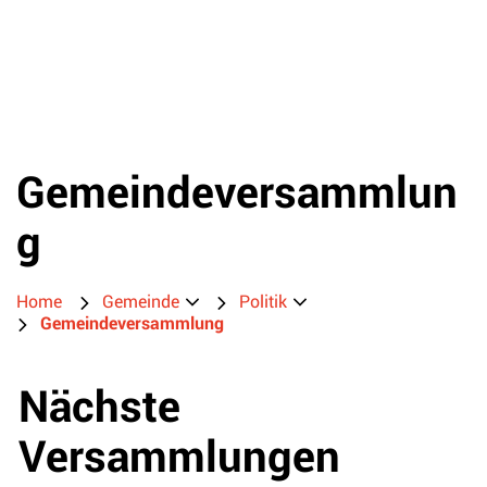
Gemeindeversammlun
g
Home
Gemeinde
Politik
Gemeindeversammlung
Nächste
Versammlungen