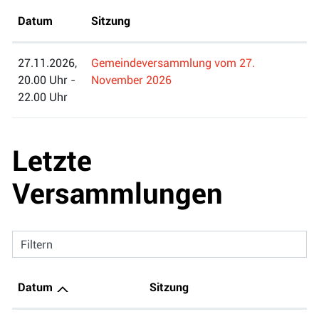
Datum
Sitzung
27.11.2026,
Gemeindeversammlung vom 27.
20.00 Uhr -
November 2026
22.00 Uhr
Letzte
Versammlungen
Filtern
Datum
Sitzung