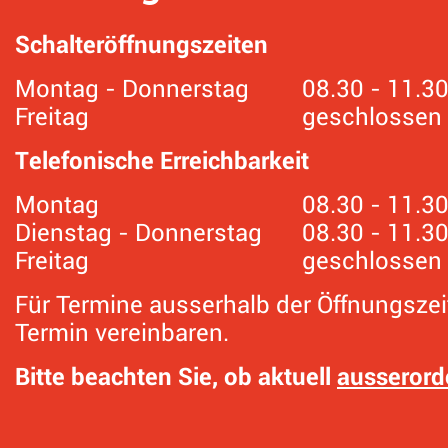
Schalteröffnungszeiten
Montag - Donnerstag
08.30 - 11.3
Freitag
geschlossen
Telefonische Erreichbarkeit
Montag
08.30 - 11.30
Dienstag - Donnerstag
08.30 - 11.3
Freitag
geschlossen
Für Termine ausserhalb der Öffnungszei
Termin vereinbaren.
Bitte beachten Sie, ob aktuell
ausserord