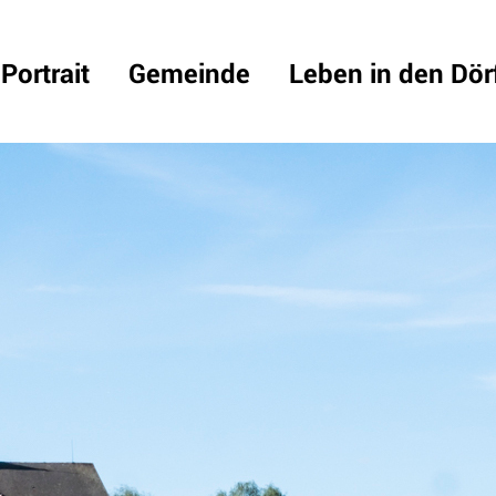
Portrait
Gemeinde
Leben in den Dör