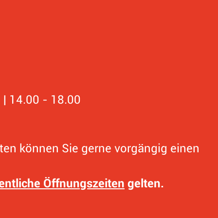
0
 | 14.00 - 18.00
0
ten können Sie gerne vorgängig einen
entliche Öffnungszeiten
gelten.