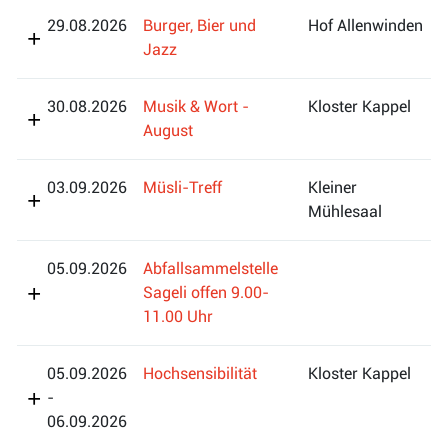
29.08.2026
Burger, Bier und
Hof Allenwinden
Jazz
30.08.2026
Musik & Wort -
Kloster Kappel
August
03.09.2026
Müsli-Treff
Kleiner
Mühlesaal
05.09.2026
Abfallsammelstelle
Sageli offen 9.00-
11.00 Uhr
05.09.2026
Hochsensibilität
Kloster Kappel
-
06.09.2026