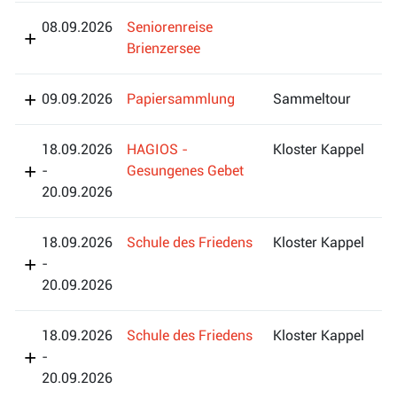
08.09.2026
Seniorenreise
Brienzersee
09.09.2026
Papiersammlung
Sammeltour
18.09.2026
HAGIOS -
Kloster Kappel
-
Gesungenes Gebet
20.09.2026
18.09.2026
Schule des Friedens
Kloster Kappel
-
20.09.2026
18.09.2026
Schule des Friedens
Kloster Kappel
-
20.09.2026