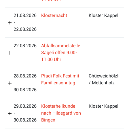
21.08.2026
Klosternacht
Kloster Kappel
-
22.08.2026
22.08.2026
Abfallsammelstelle
Sageli offen 9.00-
11.00 Uhr
28.08.2026
Pfadi Folk Fest mit
Chüeweidhölzli
-
Familiensonntag
/ Mettenholz
30.08.2026
29.08.2026
Klosterheilkunde
Kloster Kappel
-
nach Hildegard von
30.08.2026
Bingen