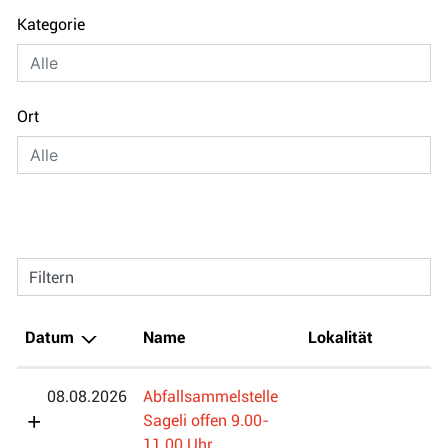
Kategorie
Ort
Filtern
Datum
Name
Lokalität
08.08.2026
Abfallsammelstelle
Sageli offen 9.00-
11.00 Uhr