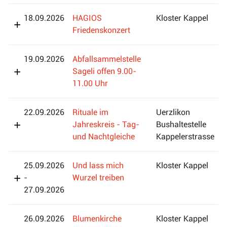
18.09.2026
HAGIOS
Kloster Kappel
Friedenskonzert
19.09.2026
Abfallsammelstelle
Sageli offen 9.00-
11.00 Uhr
22.09.2026
Rituale im
Uerzlikon
Jahreskreis - Tag-
Bushaltestelle
und Nachtgleiche
Kappelerstrasse
25.09.2026
Und lass mich
Kloster Kappel
-
Wurzel treiben
27.09.2026
26.09.2026
Blumenkirche
Kloster Kappel