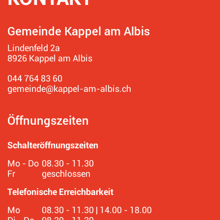
Gemeinde Kappel am Albis
Lindenfeld 2a
8926 Kappel am Albis
044 764 83 60
gemeinde@kappel-am-albis.ch
Öffnungszeiten
Schalteröffnungszeiten
Mo - Do
08.30 - 11.30
Fr
geschlossen
Telefonische Erreichbarkeit
Mo
08.30 - 11.30 | 14.00 - 18.00