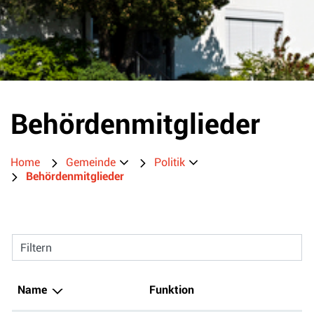
Behördenmitglieder
Home
Gemeinde
Politik
Behördenmitglieder
Filtern
Name
Funktion