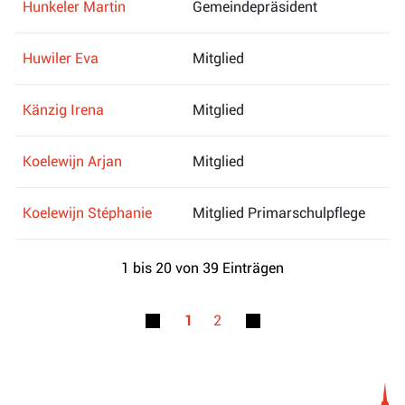
Hunkeler Martin
Gemeindepräsident
Huwiler Eva
Mitglied
Känzig Irena
Mitglied
Koelewijn Arjan
Mitglied
Koelewijn Stéphanie
Mitglied Primarschulpflege
1 bis 20 von 39 Einträgen
1
2