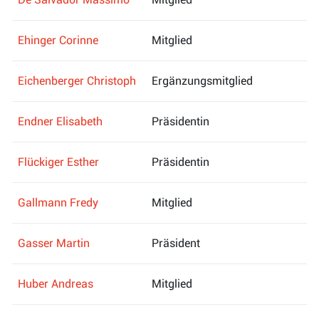
Ehinger Corinne
Mitglied
Eichenberger Christoph
Ergänzungsmitglied
Endner Elisabeth
Präsidentin
Flückiger Esther
Präsidentin
Gallmann Fredy
Mitglied
Gasser Martin
Präsident
Huber Andreas
Mitglied