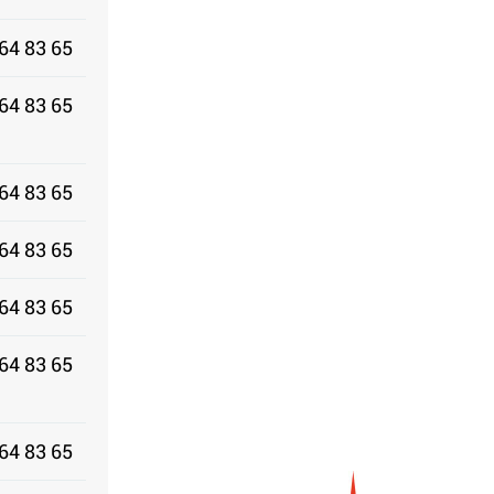
64 83 65
64 83 65
64 83 65
64 83 65
64 83 65
64 83 65
64 83 65