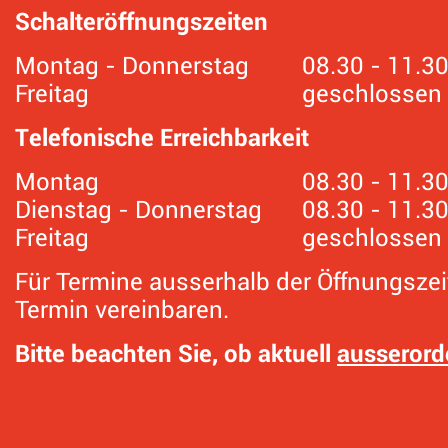
Schalteröffnungszeiten
Montag - Donnerstag
08.30 - 11.3
Freitag
geschlossen
Telefonische Erreichbarkeit
Montag
08.30 - 11.30
Dienstag - Donnerstag
08.30 - 11.3
Freitag
geschlossen
Für Termine ausserhalb der Öffnungszei
Termin vereinbaren.
Bitte beachten Sie, ob aktuell
ausserord