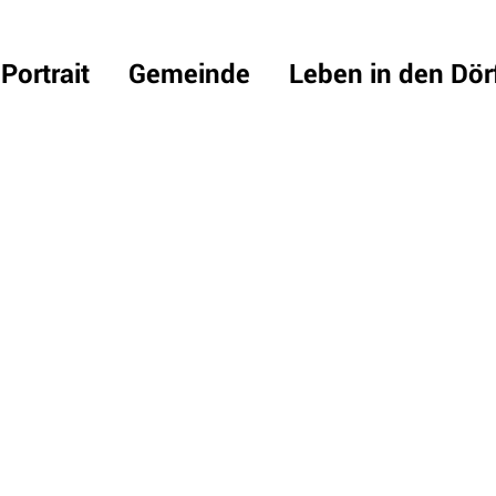
Portrait
Gemeinde
Leben in den Dör